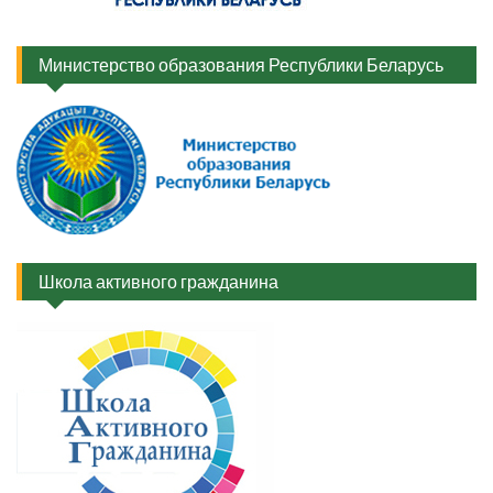
Министерство образования Республики Беларусь
Школа активного гражданина