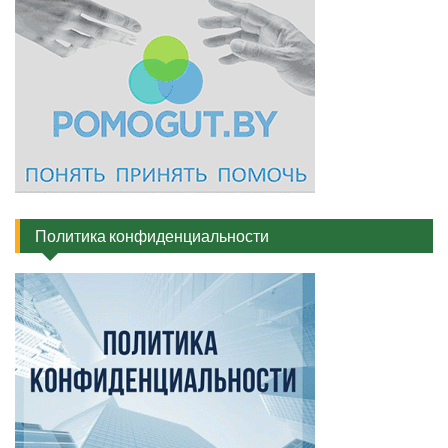
Политика конфиденциальности