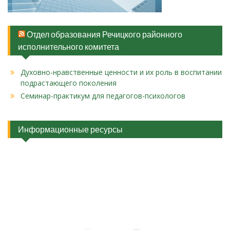
Отдел образования Речицкого районного
исполнительного комитета
Духовно-нравственные ценности и их роль в воспитании
подрастающего поколения
Cеминар-практикум для педагогов-психологов
Информационные ресурсы