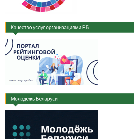
Качество услуг организациями РБ
Молодёжь Беларуси