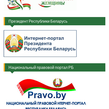
Президент Республики Беларусь
Национальный правовой портал РБ