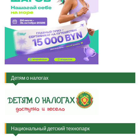
Детям о налогах
Национальный детский технопарк