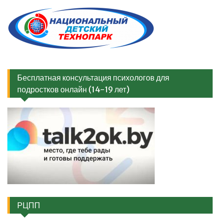
Бесплатная консультация психологов для
подростков онлайн (14-19 лет)
РЦПП