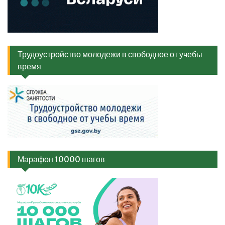
Трудоустройство молодежи в свободное от учебы
время
Марафон 10000 шагов