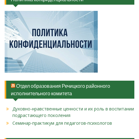
Отдел образования Речицкого районного
исполнительного комитета
Духовно-нравственные ценности и их роль в воспитании
подрастающего поколения
Cеминар-практикум для педагогов-психологов