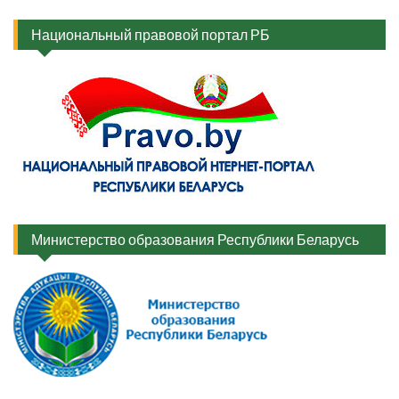
Национальный правовой портал РБ
Министерство образования Республики Беларусь