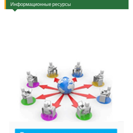
Информационные ресурсы