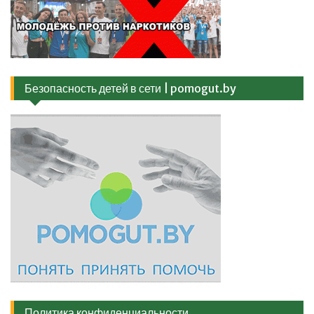
Безопасность детей в сети | pomogut.by
Политика конфиденциальности