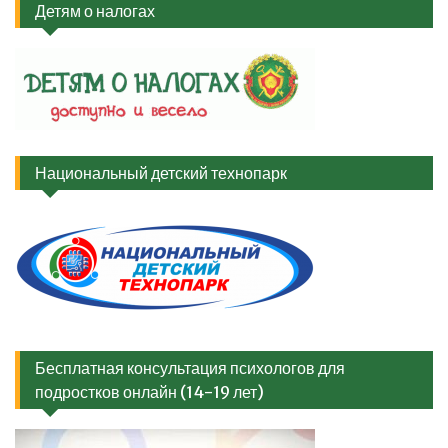
Детям о налогах
Национальный детский технопарк
Бесплатная консультация психологов для
подростков онлайн (14-19 лет)