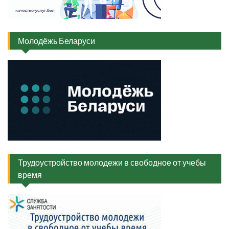
Молодёжь Беларуси
Трудоустройство молодежи в свободное от учебы
время