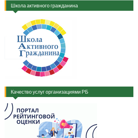
Школа активного гражданина
Качество услуг организациями РБ