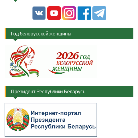
Год белорусской женщины
Президент Республики Беларусь