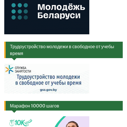
Трудоустройство молодежи в свободное от учебы
время
Марафон 10000 шагов