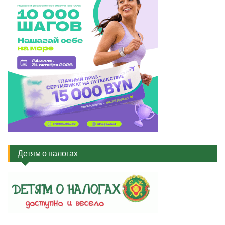
Детям о налогах