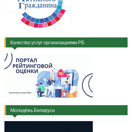
Качество услуг организациями РБ
Молодёжь Беларуси