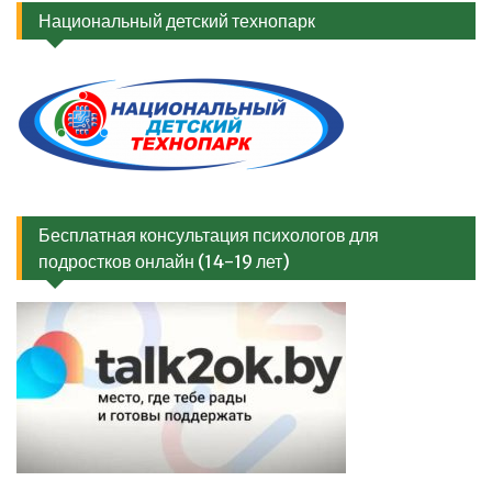
Национальный детский технопарк
Бесплатная консультация психологов для
подростков онлайн (14-19 лет)