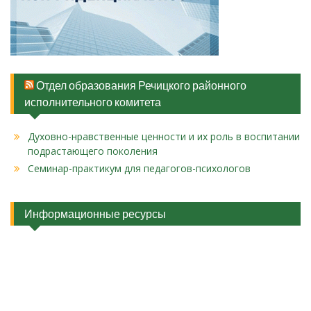
Отдел образования Речицкого районного
исполнительного комитета
Духовно-нравственные ценности и их роль в воспитании
подрастающего поколения
Cеминар-практикум для педагогов-психологов
Информационные ресурсы