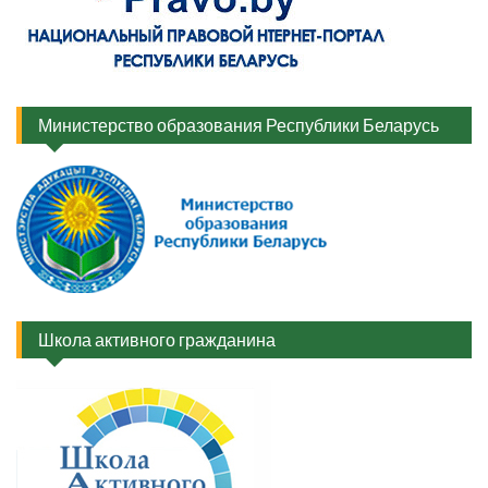
Министерство образования Республики Беларусь
Школа активного гражданина