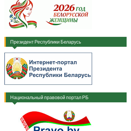
Президент Республики Беларусь
Национальный правовой портал РБ