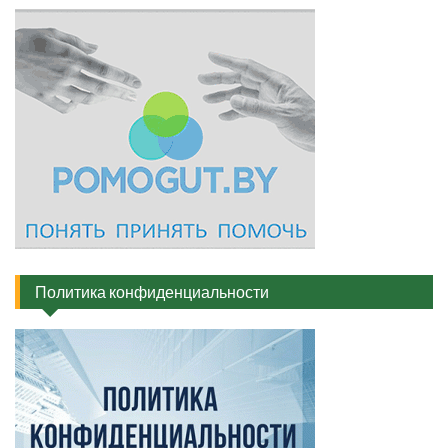
Политика конфиденциальности