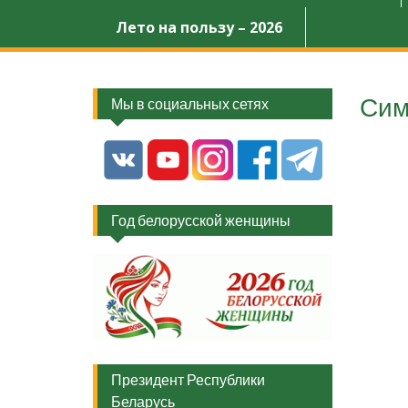
Лето на пользу – 2026
Сим
Мы в социальных сетях
Год белорусской женщины
Президент Республики
Беларусь