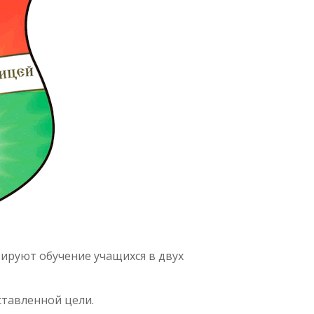
ируют обучение учащихся в двух
тавленной цели.