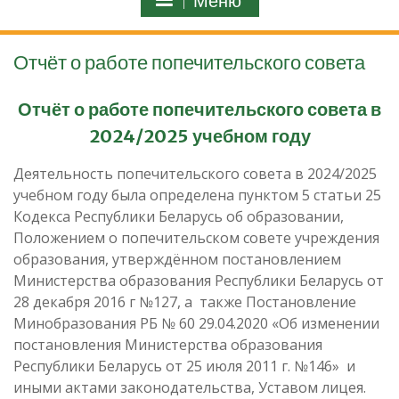
Меню
Отчёт о работе попечительского совета
Отчёт о работе попечительского совета
в
2024/2025 учебном году
Деятельность попечительского совета в 2024/2025
учебном году была определена пунктом 5 статьи 25
Кодекса Республики Беларусь об образовании,
Положением о попечительском совете учреждения
образования, утверждённом постановлением
Министерства образования Республики Беларусь от
28 декабря 2016 г №127, а также Постановление
Минобразования РБ № 60 29.04.2020 «Об изменении
постановления Министерства образования
Республики Беларусь от 25 июля 2011 г. №146» и
иными актами законодательства, Уставом лицея.