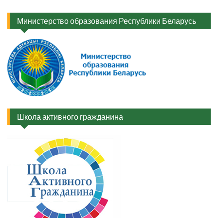
Министерство образования Республики Беларусь
Школа активного гражданина