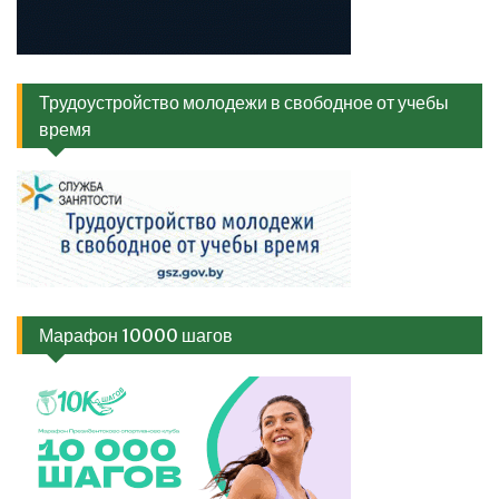
Трудоустройство молодежи в свободное от учебы
время
Марафон 10000 шагов