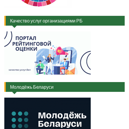
Качество услуг организациями РБ
Молодёжь Беларуси