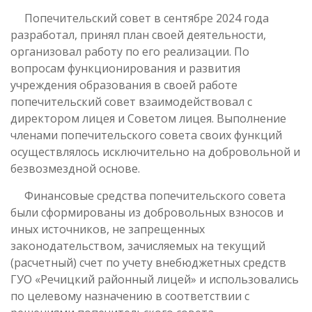
Попечительский совет в сентябре 2024 года
разработал, принял план своей деятельности,
организовал работу по его реализации. По
вопросам функционирования и развития
учреждения образования в своей работе
попечительский совет взаимодействовал с
директором лицея и Советом лицея. Выполнение
членами попечительского совета своих функций
осуществлялось исключительно на добровольной и
безвозмездной основе.
Финансовые средства попечительского совета
были сформированы из добровольных взносов и
иных источников, не запрещенных
законодательством, зачисляемых на текущий
(расчетный) счет по учету внебюджетных средств
ГУО «Речицкий районный лицей» и использовались
по целевому назначению в соответствии с