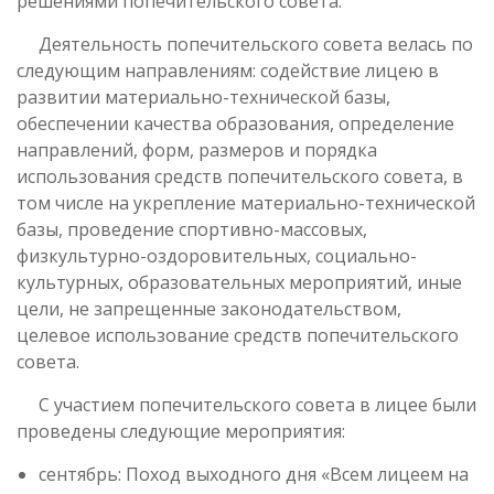
решениями попечительского совета.
Деятельность попечительского совета велась по
следующим направлениям: содействие лицею в
развитии материально-технической базы,
обеспечении качества образования, определение
направлений, форм, размеров и порядка
использования средств попечительского совета, в
том числе на укрепление материально-технической
базы, проведение спортивно-массовых,
физкультурно-оздоровительных, социально-
культурных, образовательных мероприятий, иные
цели, не запрещенные законодательством,
целевое использование средств попечительского
совета.
С участием попечительского совета в лицее были
проведены следующие мероприятия:
сентябрь: Поход выходного дня «Всем лицеем на