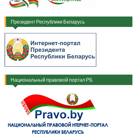
Президент Республики Беларусь
Национальный правовой портал РБ