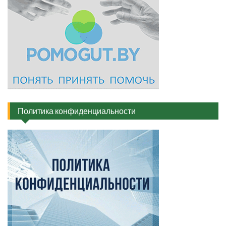
Политика конфиденциальности