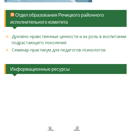
Отдел образования Речицкого районного
исполнительного комитета
Духовно-нравственные ценности и их роль в воспитании
подрастающего поколения
Cеминар-практикум для педагогов-психологов
Информационные ресурсы