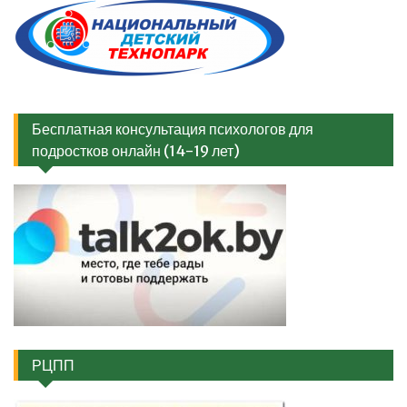
Бесплатная консультация психологов для
подростков онлайн (14-19 лет)
РЦПП