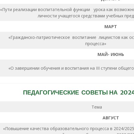
«Пути реализации воспитательной функции урока как возможно
личности учащегося средствами учебных п
МАРТ
«Гражданско-патриотическое воспитание лицеистов как о
процесса»
МАЙ- ИЮНЬ
«О завершении обучения и воспитания на III ступени общег
ПЕДАГОГИЧЕСКИЕ СОВЕТЫ НА 2024
Тема
АВГУСТ
«Повышение качества образовательного процесса в 2024/2025