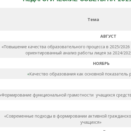
Тема
АВГУСТ
«Повышение качества образовательного процесса в 2025/2026
ориентированный анализ работы лицея за 2024/202
НОЯБРЬ
«
Качество образования как основной показатель 
ДЕКАБ
«Формирование функциональной грамотности учащихся средс
«Современные подходы в формировании активной гражданско
учащихся»