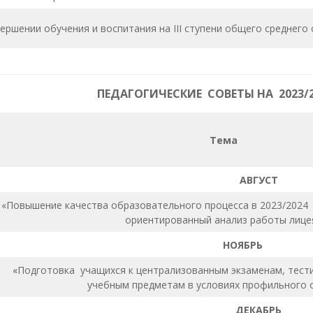
ершении обучения и воспитания на III ступени общего среднего
ПЕДАГОГИЧЕСКИЕ СОВЕТЫ НА 2023/
Тема
АВГУСТ
«Повышение качества образовательного процесса в 2023/2024
ориентированный анализ работы лице
НОЯБРЬ
«
Подготовка учащихся к централизованным экзаменам, тест
учебным предметам в условиях профильного 
ДЕКАБРЬ